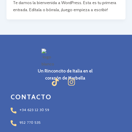
Te damos la bienvenida a WordPress. Esta es tu primera
entrada. Edítala o bórrala, ¡luego empieza a escribir!
Un Rinconcito de Italia en el
corazón de Marbella
CONTACTO
+34 623 12 30 59
952 770 535